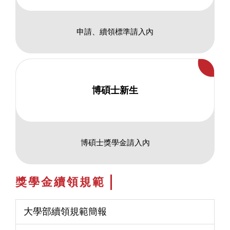
申請、續領標準請入內
博碩士新生
博碩士獎學金請入內
獎學金續領規範
大學部續領規範簡報