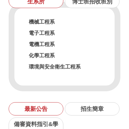
生系所
博士班招收班別
機械工程系
電子工程系
電機工程系
化學工程系
環境與安全衛生工程系
材料工程系
工業工程與管理系
經營管理系
最新公告
招生簡章
工業設計系
視覺傳達設計系
備審資料指引&學