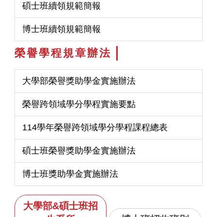
碩士班續領規範簡報
博士班續領規範簡報
榮譽學程規章辦法
大學部榮譽獎助學金實施辦法
榮譽跨領域學分學程實施要點
114學年榮譽跨領域學分學程課程總表
碩士班榮譽獎助學金實施辦法
博士班獎助學金實施辦法
大學部&碩士班招