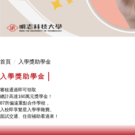
首頁
入學獎助學金
入學獎助學金
審核通過即可領取
總計高達160萬元獎學金！
87所偏遠重點合作學校，
入校即享繁星入學學雜費。
面試交通、住宿補助看過來！