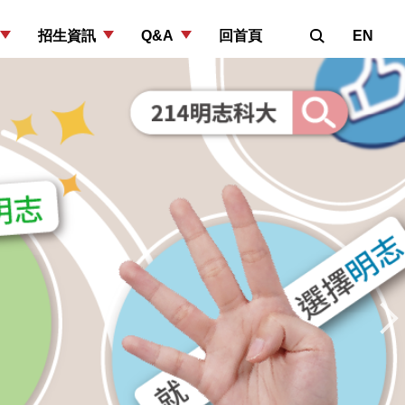
招生資訊
Q&A
回首頁
EN