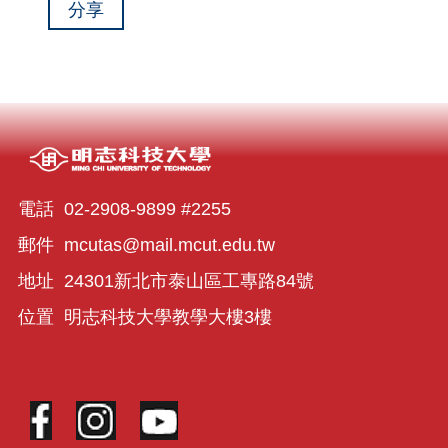
分享
電話 02-2908-9899 #2255
郵件 mcutas@mail.mcut.edu.tw
地址 24301新北市泰山區工專路84號
位置 明志科技大學教學大樓3樓