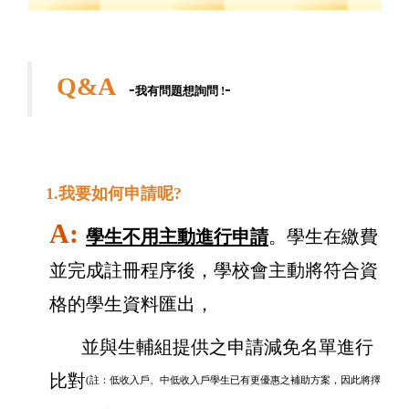
Q&A
-
-
我有問題想詢問 !
1.我要如何申請呢?
A:
學生不用主動進行申請
。學生在繳費
並完成註冊程序後，學校會主動將符合資
格的學生資料匯出，
並與生輔組提供之申請減免名單進行
比對
(註：低收入戶、中低收入戶學生已有更優惠之補助方案，因此將擇