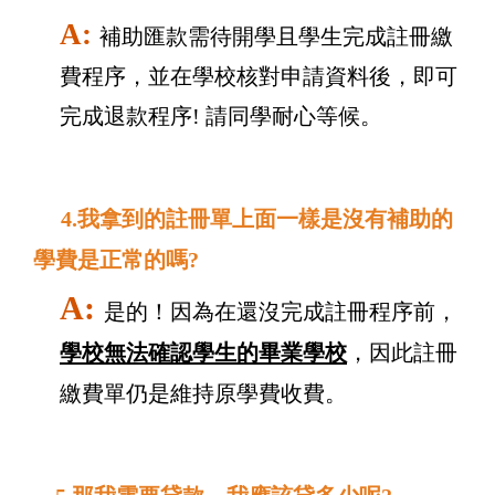
A:
補助匯款需待開學且學生完成註冊繳
費程序，並在學校核對申請資料後，即可
完成退款程序! 請同學耐心等候。
4.我拿到的註冊單上面一樣是沒有補助的
學費是正常的嗎?
A:
是的！因為在還沒完成註冊程序前，
學校無法確認學生的畢業學校
，因此註冊
繳費單仍是維持原學費收費。