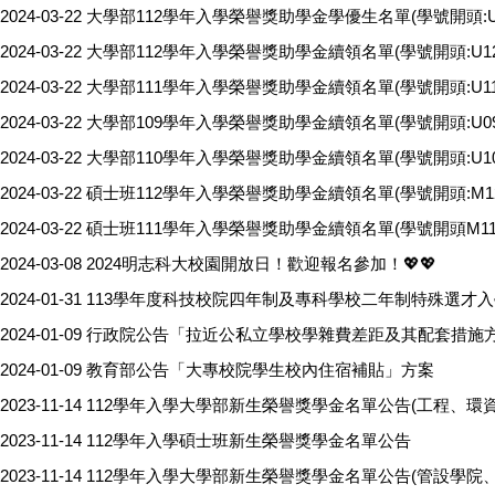
2024-03-22
大學部112學年入學榮譽獎助學金學優生名單(學號開頭:U1
2024-03-22
大學部112學年入學榮譽獎助學金續領名單(學號開頭:U12
2024-03-22
大學部111學年入學榮譽獎助學金續領名單(學號開頭:U11
2024-03-22
大學部109學年入學榮譽獎助學金續領名單(學號開頭:U09
2024-03-22
大學部110學年入學榮譽獎助學金續領名單(學號開頭:U10
2024-03-22
碩士班112學年入學榮譽獎助學金續領名單(學號開頭:M12
2024-03-22
碩士班111學年入學榮譽獎助學金續領名單(學號開頭M11
2024-03-08
2024明志科大校園開放日！歡迎報名參加！💖💖
2024-01-31
113學年度科技校院四年制及專科學校二年制特殊選才
2024-01-09
行政院公告「拉近公私立學校學雜費差距及其配套措施
2024-01-09
教育部公告「大專校院學生校內住宿補貼」方案
2023-11-14
112學年入學大學部新生榮譽獎學金名單公告(工程、環資
2023-11-14
112學年入學碩士班新生榮譽獎學金名單公告
2023-11-14
112學年入學大學部新生榮譽獎學金名單公告(管設學院