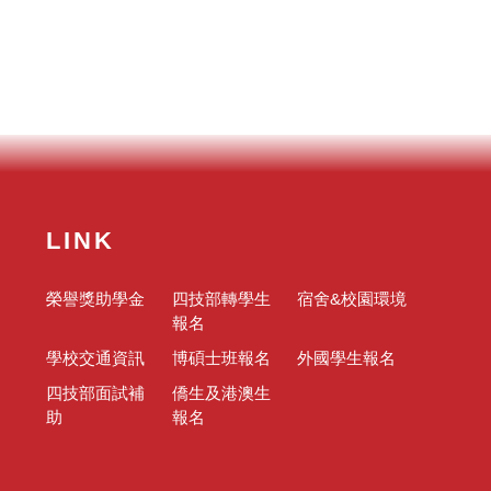
LINK
榮譽獎助學金
四技部轉學生
宿舍&校園環境
報名
學校交通資訊
博碩士班報名
外國學生報名
四技部面試補
僑生及港澳生
助
報名