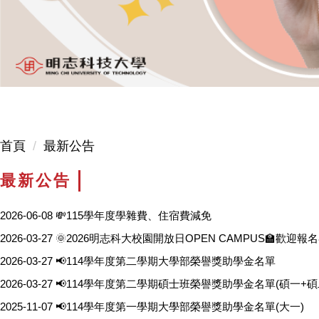
首頁
最新公告
最新公告
2026-06-08
💸115學年度學雜費、住宿費減免
2026-03-27
🌞2026明志科大校園開放日OPEN CAMPUS🏫歡迎報
2026-03-27
📢114學年度第二學期大學部榮譽獎助學金名單
2026-03-27
📢114學年度第二學期碩士班榮譽獎助學金名單(碩一+碩
2025-11-07
📢114學年度第一學期大學部榮譽獎助學金名單(大一)