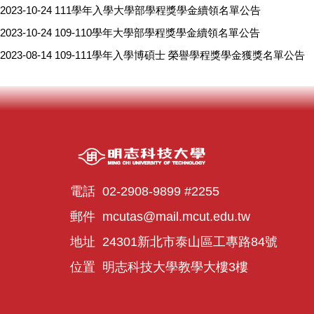
2023-10-24
111學年入學大學部學程獎學金續領名單公告
2023-10-24
109-110學年大學部學程獎學金續領名單公告
2023-08-14
109-111學年入學博碩士 榮譽學程獎學金獲獎名單公告
電話 02-2908-9899 #2255
郵件 mcutas@mail.mcut.edu.tw
地址 24301新北市泰山區工專路84號
位置 明志科技大學教學大樓3樓