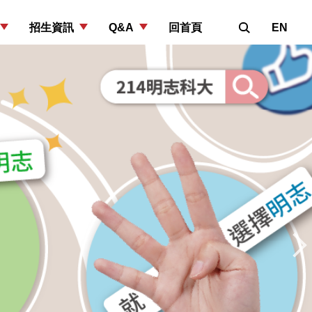
招生資訊
Q&A
回首頁
EN